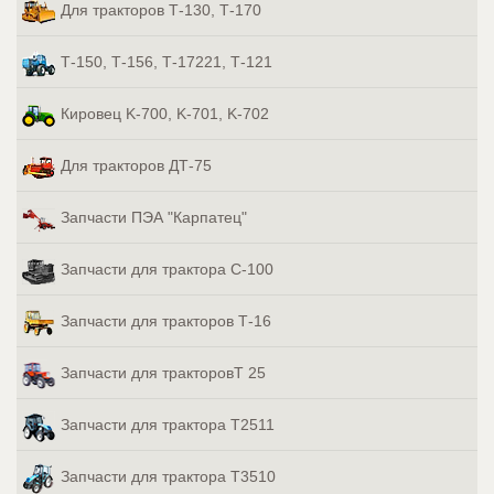
Для тракторов Т-130, Т-170
Т-150, Т-156, Т-17221, Т-121
Кировец K-700, K-701, K-702
Для тракторов ДТ-75
Запчасти ПЭА "Карпатец"
Запчасти для трактора С-100
Запчасти для тракторов Т-16
Запчасти для тракторовТ 25
Запчасти для трактора Т2511
Запчасти для трактора Т3510