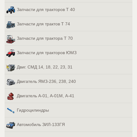
Запчасти для тракторов Т 40
Запчасти для трактов Т 74
Запчасти для трактора Т 70
Запчасти для тракторов ЮМЗ
Двиг. СМД 14, 18, 22, 23, 31
Двигатель ЯМЗ-236, 238, 240
Двигатель А-01, А-01М, А-41
Гидроцилиндры
Автомобиль ЗИЛ-133ГЯ