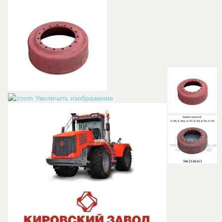
Увеличить изображение