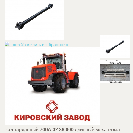
Увеличить изображение
Вал карданный
700А.42.39.000
длинный механизма