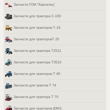
Запчасти ПЭА "Карпатец"
Запчасти для трактора С-100
Запчасти для тракторов Т-16
Запчасти для тракторовТ 25
Запчасти для трактора Т2511
Запчасти для трактора Т3510
Запчасти для тракторов Т 40
Запчасти для трактов Т 74
Запчасти для трактора Т 70
Запчасти для тракторов ЮМЗ