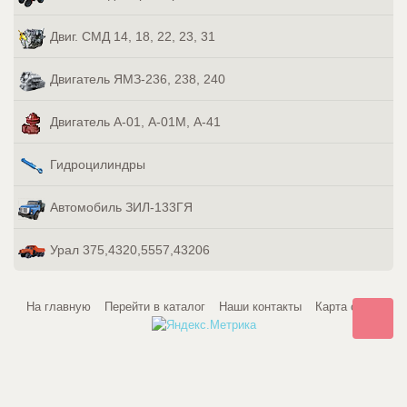
Двиг. СМД 14, 18, 22, 23, 31
Двигатель ЯМЗ-236, 238, 240
Двигатель А-01, А-01М, А-41
Гидроцилиндры
Автомобиль ЗИЛ-133ГЯ
Урал 375,4320,5557,43206
На главную
Перейти в каталог
Наши контакты
Карта сайта